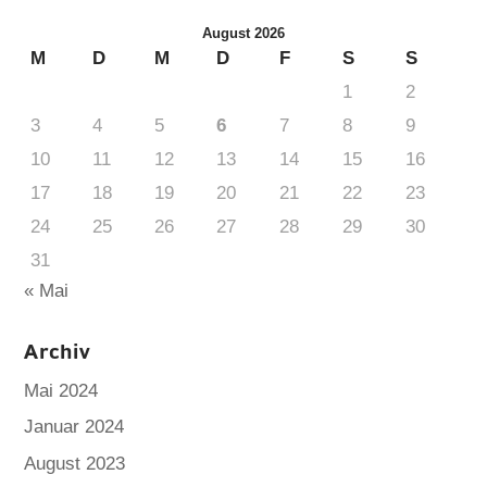
August 2026
M
D
M
D
F
S
S
1
2
3
4
5
6
7
8
9
10
11
12
13
14
15
16
17
18
19
20
21
22
23
24
25
26
27
28
29
30
31
« Mai
Archiv
Mai 2024
Januar 2024
August 2023