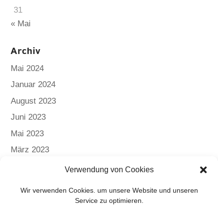
31
« Mai
Archiv
Mai 2024
Januar 2024
August 2023
Juni 2023
Mai 2023
März 2023
Verwendung von Cookies
Wir verwenden Cookies. um unsere Website und unseren
Service zu optimieren.
me22 ag