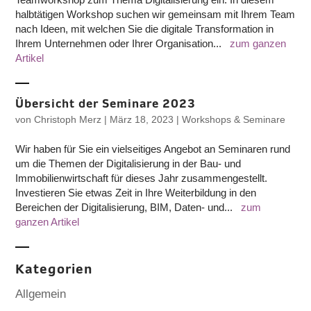
halbtätigen Workshop suchen wir gemeinsam mit Ihrem Team
nach Ideen, mit welchen Sie die digitale Transformation in
Ihrem Unternehmen oder Ihrer Organisation...
zum ganzen
Artikel
Übersicht der Seminare 2023
von
Christoph Merz
|
März 18, 2023
|
Workshops & Seminare
Wir haben für Sie ein vielseitiges Angebot an Seminaren rund
um die Themen der Digitalisierung in der Bau- und
Immobilienwirtschaft für dieses Jahr zusammengestellt.
Investieren Sie etwas Zeit in Ihre Weiterbildung in den
Bereichen der Digitalisierung, BIM, Daten- und...
zum
ganzen Artikel
Kategorien
Allgemein