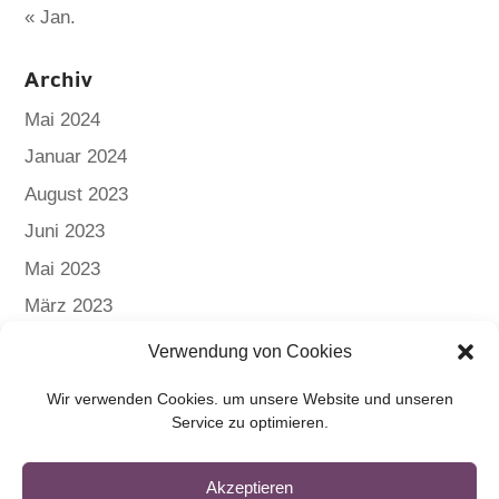
« Jan.
Archiv
Mai 2024
Januar 2024
August 2023
Juni 2023
Mai 2023
März 2023
Verwendung von Cookies
Wir verwenden Cookies. um unsere Website und unseren
Service zu optimieren.
me22 ag
Zürcherstrasse 32
Akzeptieren
CH-8317 Tagelswangen