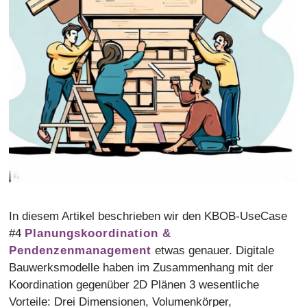
In diesem Artikel beschrieben wir den KBOB-UseCase
#4
Planungskoordination &
Pendenzenmanagement
etwas genauer. Digitale
Bauwerksmodelle haben im Zusammenhang mit der
Koordination gegenüber 2D Plänen 3 wesentliche
Vorteile: Drei Dimensionen, Volumenkörper,