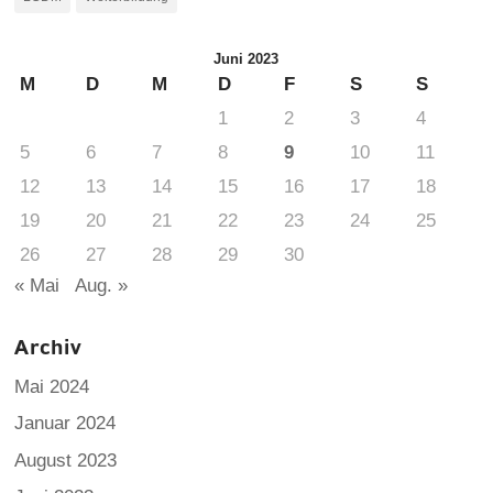
Juni 2023
M
D
M
D
F
S
S
1
2
3
4
5
6
7
8
9
10
11
12
13
14
15
16
17
18
19
20
21
22
23
24
25
26
27
28
29
30
« Mai
Aug. »
Archiv
Mai 2024
Januar 2024
August 2023