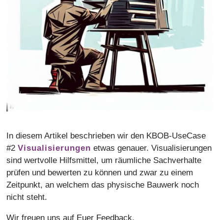
In diesem Artikel beschrieben wir den KBOB-UseCase
#2
Visualisierungen
etwas genauer. Visualisierungen
sind wertvolle Hilfsmittel, um räumliche Sachverhalte
prüfen und bewerten zu können und zwar zu einem
Zeitpunkt, an welchem das physische Bauwerk noch
nicht steht.
Wir freuen uns auf Euer Feedback.