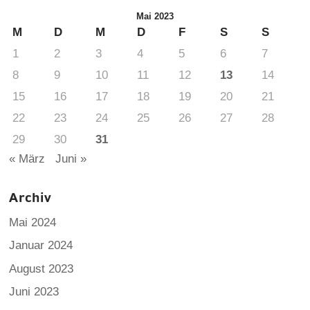
Mai 2023
M
D
M
D
F
S
S
1
2
3
4
5
6
7
8
9
10
11
12
13
14
15
16
17
18
19
20
21
22
23
24
25
26
27
28
29
30
31
« März
Juni »
Archiv
Mai 2024
Januar 2024
August 2023
Juni 2023