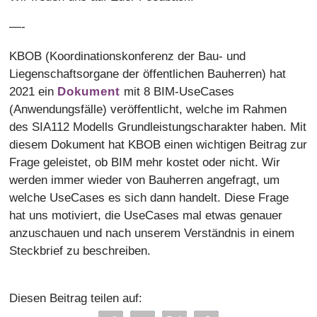
—-
KBOB (Koordinationskonferenz der Bau- und
Liegenschaftsorgane der öffentlichen Bauherren) hat
2021 ein
Dokument
mit 8 BIM-UseCases
(Anwendungsfälle) veröffentlicht, welche im Rahmen
des SIA112 Modells Grundleistungscharakter haben. Mit
diesem Dokument hat KBOB einen wichtigen Beitrag zur
Frage geleistet, ob BIM mehr kostet oder nicht. Wir
werden immer wieder von Bauherren angefragt, um
welche UseCases es sich dann handelt. Diese Frage
hat uns motiviert, die UseCases mal etwas genauer
anzuschauen und nach unserem Verständnis in einem
Steckbrief zu beschreiben.
Diesen Beitrag teilen auf: