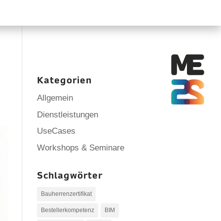
Kategorien
Allgemein
Dienstleistungen
UseCases
Workshops & Seminare
Schlagwörter
Bauherrenzertifikat
Bestellerkompetenz
BIM