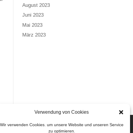
August 2023
Juni 2023
Mai 2023
März 2023
Verwendung von Cookies
Wir verwenden Cookies. um unsere Website und unseren Service
zu optimieren.