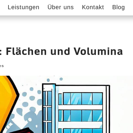
Leistungen
Über uns
Kontakt
Blog
 Flächen und Volumina
es