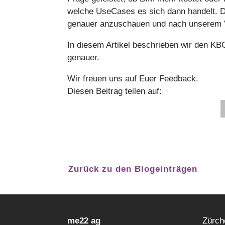
welche UseCases es sich dann handelt. D
genauer anzuschauen und nach unserem Ve
In diesem Artikel beschrieben wir den 
genauer.
Wir freuen uns auf Euer Feedback.
Diesen Beitrag teilen auf:
Zurück zu den Blogeinträgen
me22 ag
Zürch