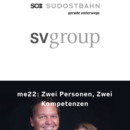
me22: Zwei Personen, Zwei
Kompetenzen