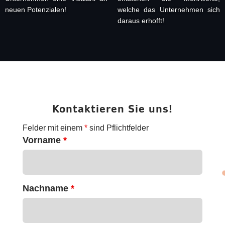
neuen Potenzialen!
welche das Unternehmen sich
daraus erhofft!
Kontaktieren Sie uns!
Felder mit einem
*
sind Pflichtfelder
Vorname
*
Nachname
*