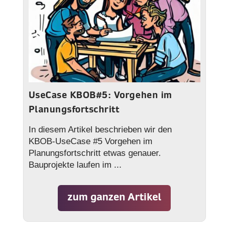
UseCase KBOB#5: Vorgehen im
Planungsfortschritt
In diesem Artikel beschrieben wir den
KBOB-UseCase #5 Vorgehen im
Planungsfortschritt etwas genauer.
Bauprojekte laufen im ...
zum ganzen Artikel