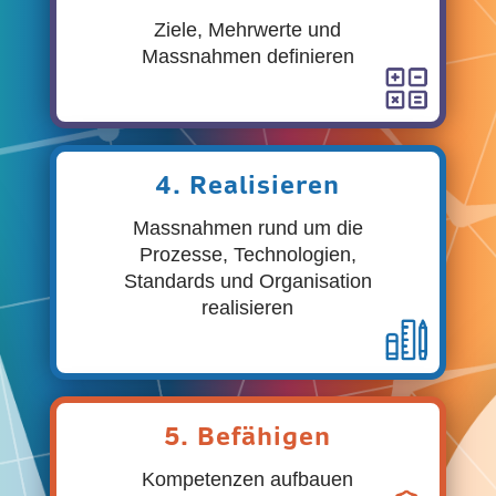
Ziele, Mehrwerte und
Massnahmen definieren
4. Realisieren
Massnahmen rund um die
Prozesse, Technologien,
Standards und Organisation
realisieren
5. Befähigen
Kompetenzen aufbauen