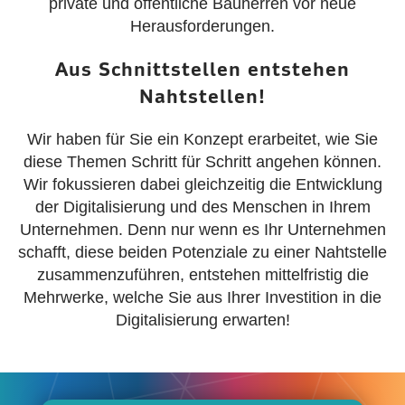
private und öffentliche Bauherren vor neue
Herausforderungen.
Aus Schnittstellen entstehen
Nahtstellen!
Wir haben für Sie ein Konzept erarbeitet, wie Sie
diese Themen Schritt für Schritt angehen können.
Wir fokussieren dabei gleichzeitig die Entwicklung
der Digitalisierung und des Menschen in Ihrem
Unternehmen. Denn nur wenn es Ihr Unternehmen
schafft, diese beiden Potenziale zu einer Nahtstelle
zusammenzuführen, entstehen mittelfristig die
Mehrwerke, welche Sie aus Ihrer Investition in die
Digitalisierung erwarten!