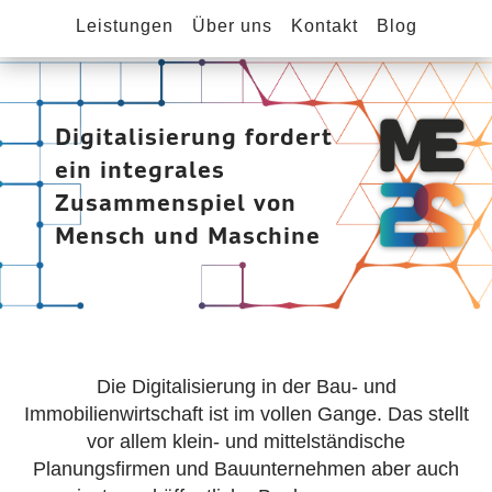
Leistungen
Über uns
Kontakt
Blog
Digitalisierung fordert
ein integrales
Zusammenspiel von
Mensch und Maschine
Die Digitalisierung in der Bau- und
Immobilienwirtschaft ist im vollen Gange. Das stellt
vor allem klein- und mittelständische
Planungsfirmen und Bauunternehmen aber auch