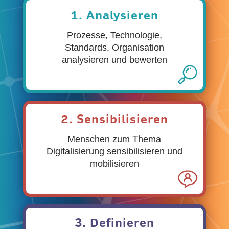
1. Analysieren
Prozesse, Technologie,
Standards, Organisation
analysieren und bewerten
2. Sensibilisieren
Menschen zum Thema
Digitalisierung sensibilisieren und
mobilisieren
3. Definieren