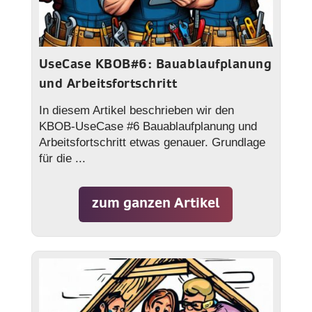
UseCase KBOB#6: Bauablaufplanung
und Arbeitsfortschritt
In diesem Artikel beschrieben wir den
KBOB-UseCase #6 Bauablaufplanung und
Arbeitsfortschritt etwas genauer. Grundlage
für die ...
zum ganzen Artikel