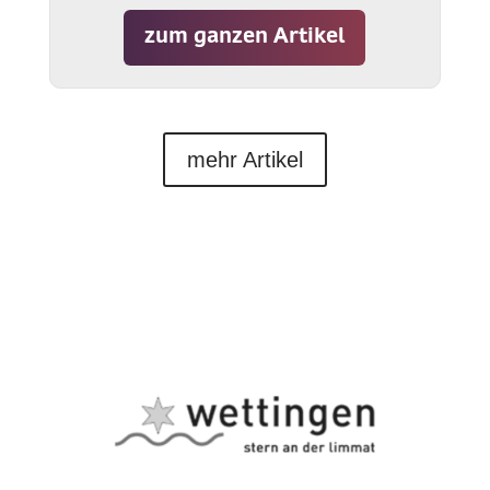
zum ganzen Artikel
mehr Artikel