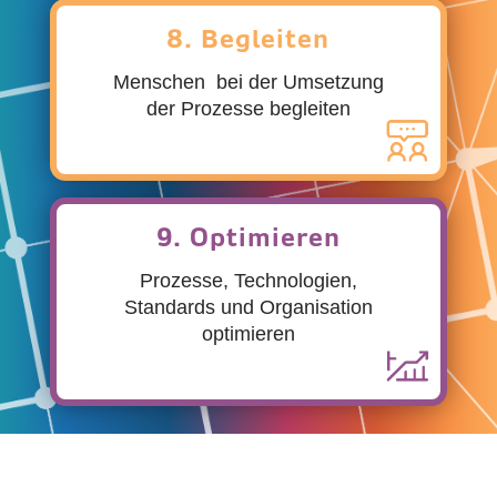
8. Begleiten
Menschen bei der Umsetzung
der Prozesse begleiten
9. Optimieren
Prozesse, Technologien,
Standards und Organisation
optimieren