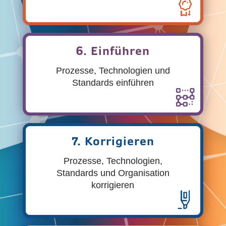
6. Einführen
Prozesse, Technologien und
Standards einführen
7. Korrigieren
Prozesse, Technologien,
Standards und Organisation
korrigieren