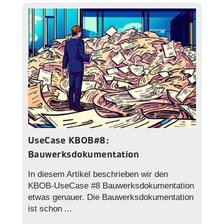
UseCase KBOB#8:
Bauwerksdokumentation
In diesem Artikel beschrieben wir den
KBOB-UseCase #8 Bauwerksdokumentation
etwas genauer. Die Bauwerksdokumentation
ist schon ...