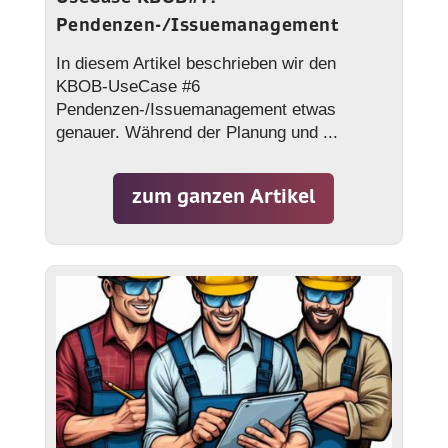
Pendenzen-/Issuemanagement
In diesem Artikel beschrieben wir den
KBOB-UseCase #6
Pendenzen-/Issuemanagement etwas
genauer. Während der Planung und ...
zum ganzen Artikel