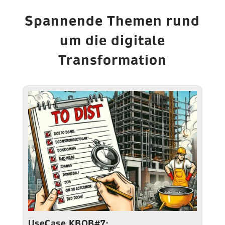
Spannende Themen rund
um die digitale
Transformation
UseCase KBOB#7: